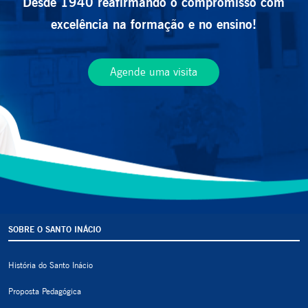
Desde 1940 reafirmando o compromisso com
excelência na formação e no ensino!
Agende uma visita
SOBRE O SANTO INÁCIO
História do Santo Inácio
Proposta Pedagógica