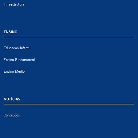
Infraestrutura
ENSINO
Educação Infantil
Ensino Fundamental
Ensino Médio
NOTÍCIAS
Conteúdos