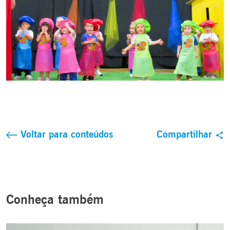
Voltar para conteúdos
Compartilhar
Conheça também