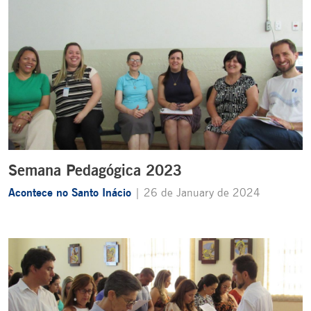
Semana Pedagógica 2023
Acontece no Santo Inácio
| 26 de January de 2024