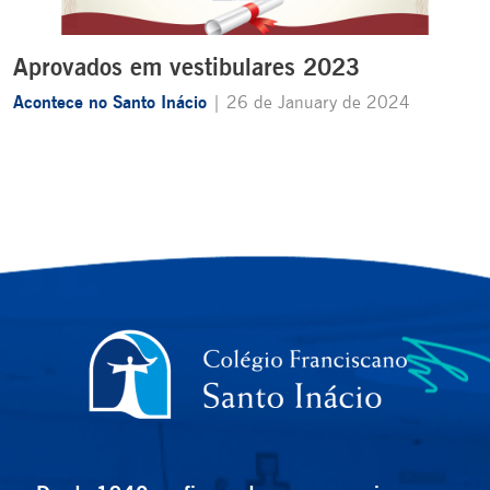
Aprovados em vestibulares 2023
Acontece no Santo Inácio
| 26 de January de 2024