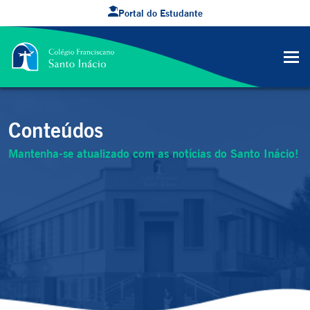
Portal do Estudante
Conteúdos
Mantenha-se atualizado com as notícias do Santo Inácio!