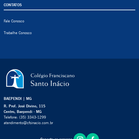
CONTATOS
Fale Conosco
Trabalhe Conosco
BAEPENDI | MG
R. Prof. José Divino, 115
Centro, Baependi - MG
Telefone:
(35) 3343-1299
atendimento@cfsinacio.com.br