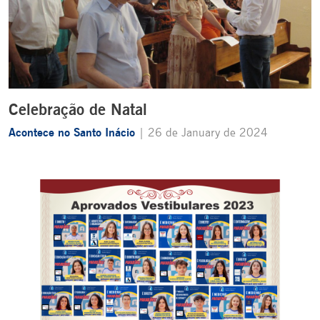
Celebração de Natal
Acontece no Santo Inácio
| 26 de January de 2024