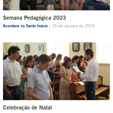
Semana Pedagógica 2023
Acontece no Santo Inácio
| 26 de January de 2024
Celebração de Natal