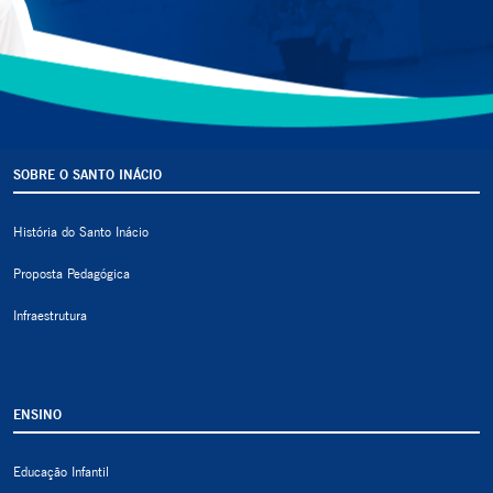
SOBRE O SANTO INÁCIO
História do Santo Inácio
Proposta Pedagógica
Infraestrutura
ENSINO
Educação Infantil