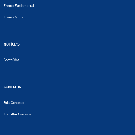
Ensino Fundamental
Ensino Médio
NOTÍCIAS
Conteúdos
CONTATOS
Fale Conosco
Trabalhe Conosco