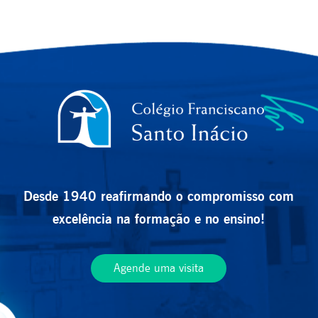
Desde 1940 reafirmando o compromisso com
excelência na formação e no ensino!
Agende uma visita