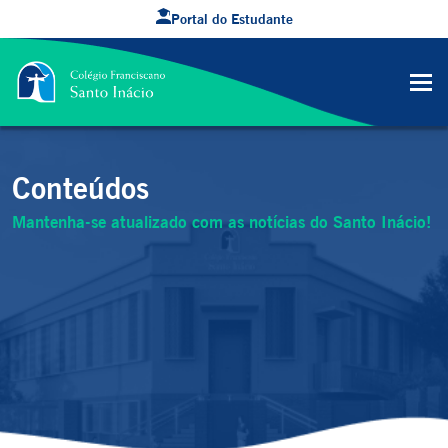
Portal do Estudante
Conteúdos
Mantenha-se atualizado com as notícias do Santo Inácio!