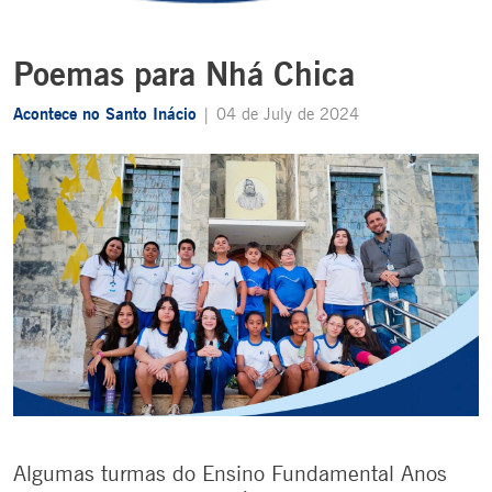
Poemas para Nhá Chica
Acontece no Santo Inácio
| 04 de July de 2024
Algumas turmas do Ensino Fundamental Anos