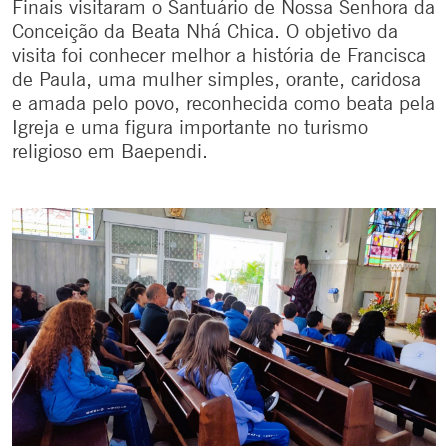
Finais visitaram o Santuário de Nossa Senhora da
Conceição da Beata Nhá Chica. O objetivo da
visita foi conhecer melhor a história de Francisca
de Paula, uma mulher simples, orante, caridosa
e amada pelo povo, reconhecida como beata pela
Igreja e uma figura importante no turismo
religioso em Baependi.