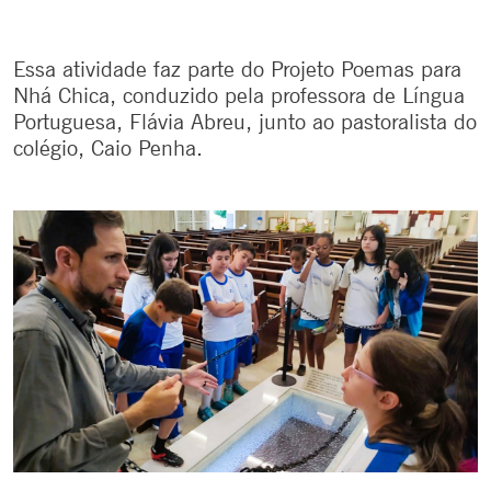
Essa atividade faz parte do Projeto Poemas para
Nhá Chica, conduzido pela professora de Língua
Portuguesa, Flávia Abreu, junto ao pastoralista do
colégio, Caio Penha.