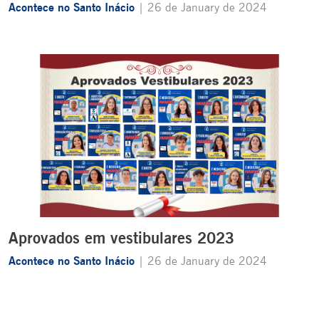
Acontece no Santo Inácio
| 26 de January de 2024
Aprovados em vestibulares 2023
Acontece no Santo Inácio
| 26 de January de 2024