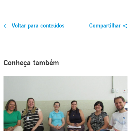
Voltar para conteúdos
Compartilhar
Conheça também