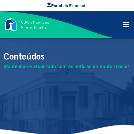
Portal do Estudante
Conteúdos
Mantenha-se atualizado com as notícias do Santo Inácio!