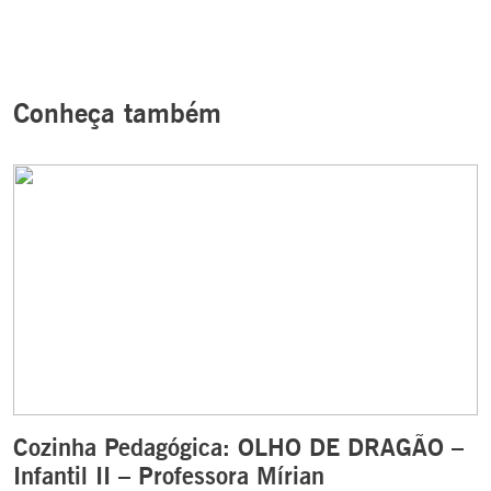
Conheça também
Cozinha Pedagógica: OLHO DE DRAGÃO –
Infantil II – Professora Mírian