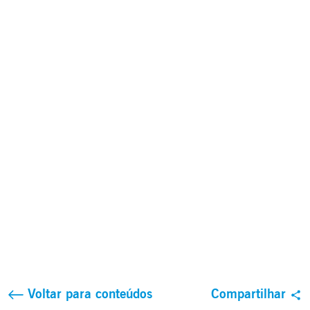
Voltar para conteúdos
Compartilhar