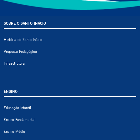
SOBRE O SANTO INÁCIO
História do Santo Inácio
Proposta Pedagógica
Infraestrutura
ENSINO
Educação Infantil
Ensino Fundamental
Ensino Médio