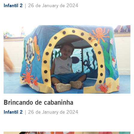
Infantil 2
| 26 de January de 2024
Brincando de cabaninha
Infantil 2
| 26 de January de 2024