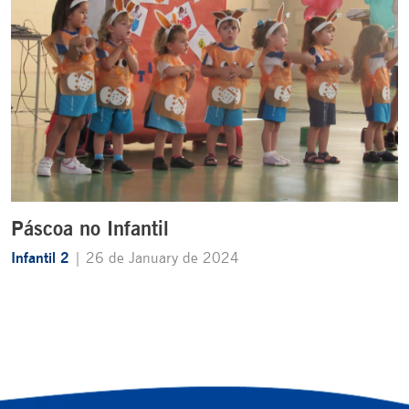
Páscoa no Infantil
Infantil 2
| 26 de January de 2024