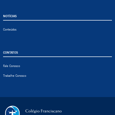
NOTÍCIAS
Conteúdos
CONTATOS
Fale Conosco
Trabalhe Conosco