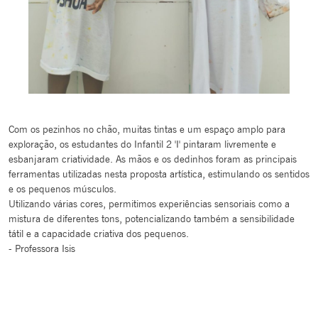
Com os pezinhos no chão, muitas tintas e um espaço amplo para
exploração, os estudantes do Infantil 2 'I' pintaram livremente e
esbanjaram criatividade. As mãos e os dedinhos foram as principais
ferramentas utilizadas nesta proposta artística, estimulando os sentidos
e os pequenos músculos.
Utilizando várias cores, permitimos experiências sensoriais como a
mistura de diferentes tons, potencializando também a sensibilidade
tátil e a capacidade criativa dos pequenos.
- Professora Isis