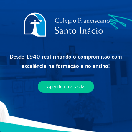
Desde 1940 reafirmando o compromisso com
excelência na formação e no ensino!
Agende uma visita