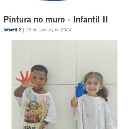
Pintura no muro - Infantil II
Infantil 2
| 26 de January de 2024