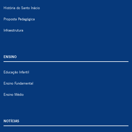
História do Santo Inácio
Proposta Pedagógica
Infraestrutura
ENSINO
Educação Infantil
Ensino Fundamental
Ensino Médio
NOTÍCIAS