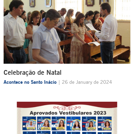
Celebração de Natal
Acontece no Santo Inácio
| 26 de January de 2024