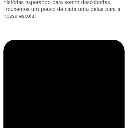
histórias esperando para serem descobertas.
Trouxemos um pouco de cada uma delas para a
nossa escola!