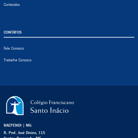
Conteúdos
CONTATOS
Fale Conosco
Trabalhe Conosco
BAEPENDI | MG
R. Prof. José Divino, 115