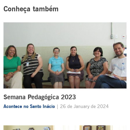
Conheça também
Semana Pedagógica 2023
Acontece no Santo Inácio
| 26 de January de 2024