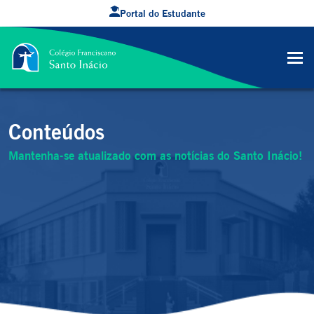
Portal do Estudante
Conteúdos
Mantenha-se atualizado com as notícias do Santo Inácio!