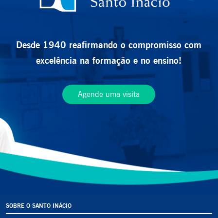
Desde 1940 reafirmando o compromisso com
excelência na formação e no ensino!
Agende uma visita
SOBRE O SANTO INÁCIO