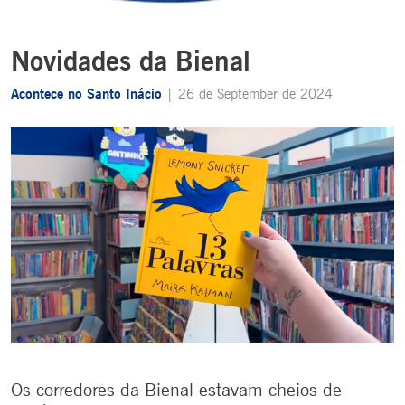
Novidades da Bienal
Acontece no Santo Inácio
| 26 de September de 2024
Os corredores da Bienal estavam cheios de