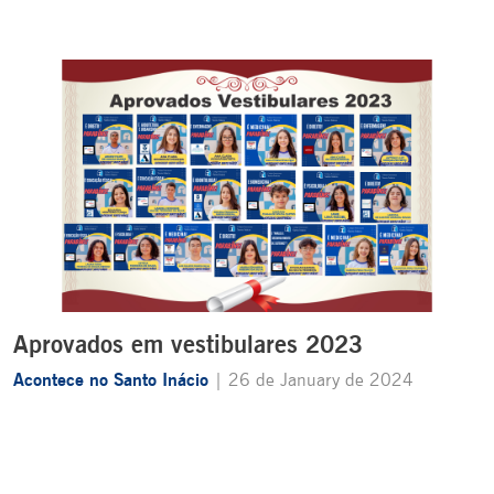
Aprovados em vestibulares 2023
Acontece no Santo Inácio
| 26 de January de 2024