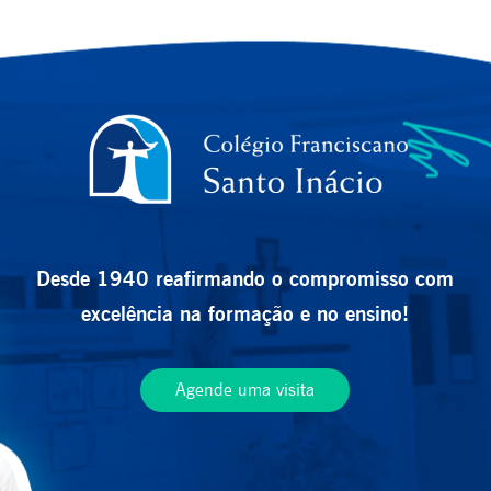
Desde 1940 reafirmando o compromisso com
excelência na formação e no ensino!
Agende uma visita