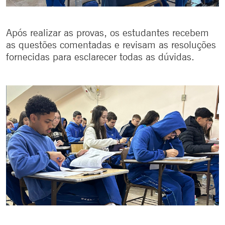
Após realizar as provas, os estudantes recebem
as questões comentadas e revisam as resoluções
fornecidas para esclarecer todas as dúvidas.