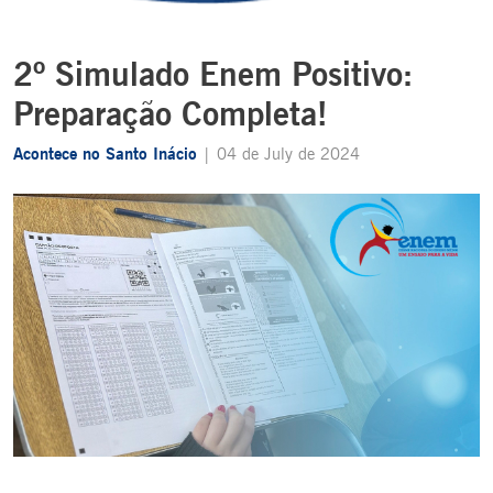
2º Simulado Enem Positivo:
Preparação Completa!
Acontece no Santo Inácio
| 04 de July de 2024