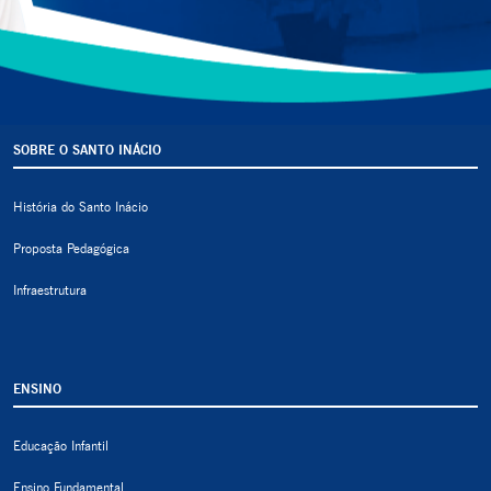
SOBRE O SANTO INÁCIO
História do Santo Inácio
Proposta Pedagógica
Infraestrutura
ENSINO
Educação Infantil
Ensino Fundamental