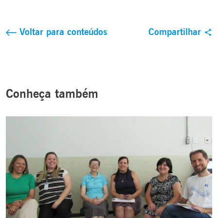
Voltar para conteúdos
Compartilhar
Conheça também