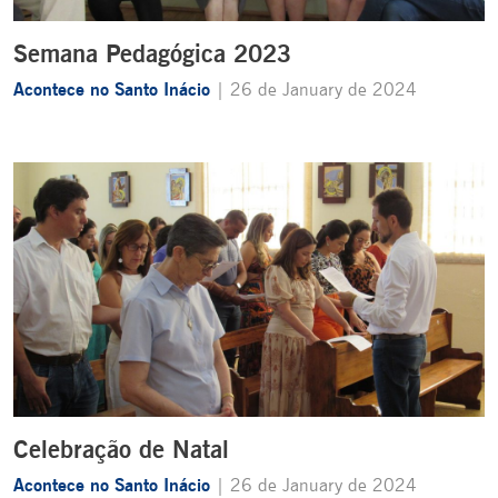
Semana Pedagógica 2023
Acontece no Santo Inácio
| 26 de January de 2024
Celebração de Natal
Acontece no Santo Inácio
| 26 de January de 2024