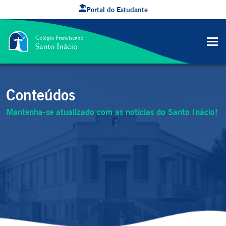
Portal do Estudante
Conteúdos
Mantenha-se atualizado com as notícias do Santo Inácio!