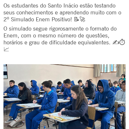
Os estudantes do Santo Inácio estão testando
seus conhecimentos e aprendendo muito com o
2º Simulado Enem Positivo! 📝🚀
O simulado segue rigorosamente o formato do
Enem, com o mesmo número de questões,
horários e grau de dificuldade equivalentes. ✍⏱
📈