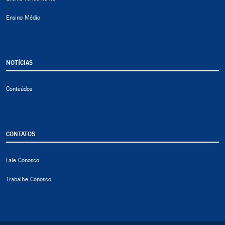
Ensino Médio
NOTÍCIAS
Conteúdos
CONTATOS
Fale Conosco
Trabalhe Conosco