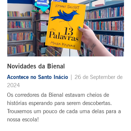
Novidades da Bienal
Acontece no Santo Inácio
| 26 de September de
2024
Os corredores da Bienal estavam cheios de
histórias esperando para serem descobertas.
Trouxemos um pouco de cada uma delas para a
nossa escola!