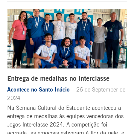
Entrega de medalhas no Interclasse
Acontece no Santo Inácio
| 26 de September de
2024
Na Semana Cultural do Estudante aconteceu a
entrega de medalhas às equipes vencedoras dos
Jogos Interclasse 2024. A competição foi
acirrada, as emoções estiveram à flor da pele, e