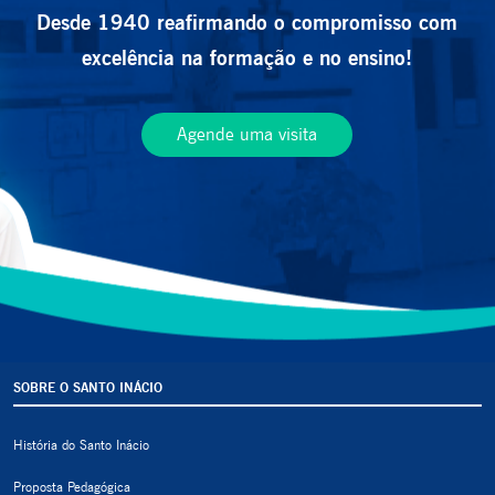
Desde 1940 reafirmando o compromisso com
excelência na formação e no ensino!
Agende uma visita
SOBRE O SANTO INÁCIO
História do Santo Inácio
Proposta Pedagógica