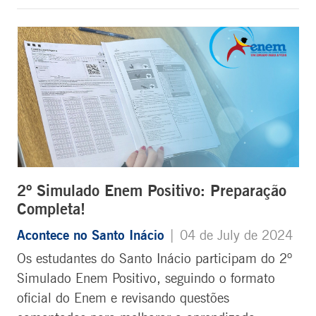
2º Simulado Enem Positivo: Preparação
Completa!
Acontece no Santo Inácio
| 04 de July de 2024
Os estudantes do Santo Inácio participam do 2º
Simulado Enem Positivo, seguindo o formato
oficial do Enem e revisando questões