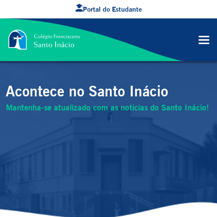
Portal do Estudante
Acontece no Santo Inácio
Mantenha-se atualizado com as notícias do Santo Inácio!