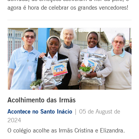
agora é hora de celebrar os grandes vencedores!
Acolhimento das Irmãs
Acontece no Santo Inácio
| 05 de August de
2024
O colégio acolhe as Irmãs Cristina e Elizandra.