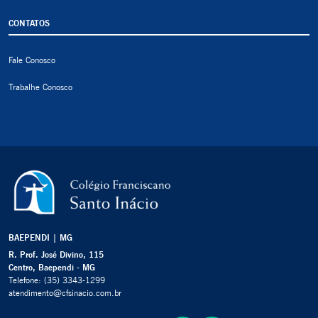
CONTATOS
Fale Conosco
Trabalhe Conosco
BAEPENDI | MG
R. Prof. José Divino, 115
Centro, Baependi - MG
Telefone:
(35) 3343-1299
atendimento@cfsinacio.com.br