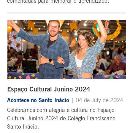
comentadas para melhorar o aprendizado.
Espaço Cultural Junino 2024
Acontece no Santo Inácio
| 04 de July de 2024
Celebramos com alegria e cultura no Espaço
Cultural Junino 2024 do Colégio Franciscano
Santo Inácio.