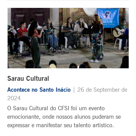
Sarau Cultural
Acontece no Santo Inácio
| 26 de September de
2024
O Sarau Cultural do CFSI foi um evento
emocionante, onde nossos alunos puderam se
expressar e manifestar seu talento artístico.