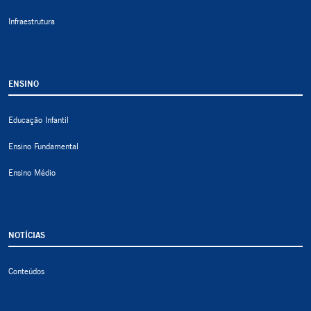
Infraestrutura
ENSINO
Educação Infantil
Ensino Fundamental
Ensino Médio
NOTÍCIAS
Conteúdos